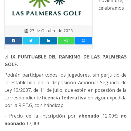
noviembre,
celebramos
27 de Octubre de 2025
el
IX PUNTUABLE DEL RANKING DE LAS PALMERAS
GOLF.
Podrán participar todos los jugadores, sin perjuicio de
lo establecido en la disposición Adicional Segunda de
Ley 19/2007, de 11 de julio, que estén en posesión de la
correspondiente
licencia federativa
en vigor expedida
por la R.F.E.G, con hándicap.
- Precio de la inscripción por
abonado
12,00€;
no
abonado
17,00€