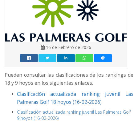
16 de Febrero de 2026
Pueden consultar las clasificaciones de los rankings de
18 y 9 hoyos en los siguientes enlaces.
Clasificación actualizada ranking juvenil Las
Palmeras Golf 18 hoyos (16-02-2026)
Clasificación actualizada ranking juvenil Las Palmeras Golf
9 hoyos (16-02-2026)