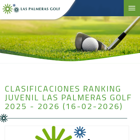
Toggle 
CLASIFICACIONES RANKING
JUVENIL LAS PALMERAS GOLF
2025 - 2026 (16-02-2026)