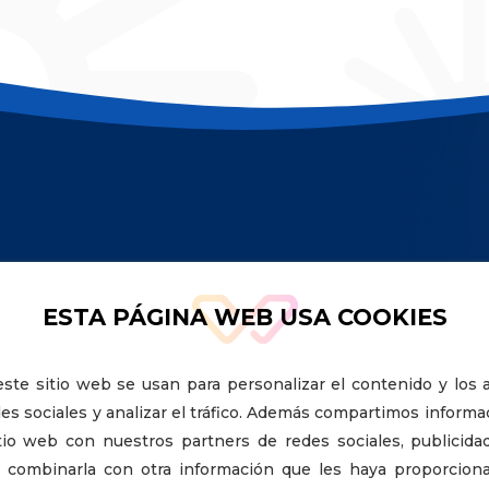
ESTA PÁGINA WEB USA COOKIES
ste sitio web se usan para personalizar el contenido y los 
ntro de la
es sociales y analizar el tráfico. Además compartimos informa
tio web con nuestros partners de redes sociales, publicidad
 combinarla con otra información que les haya proporcion