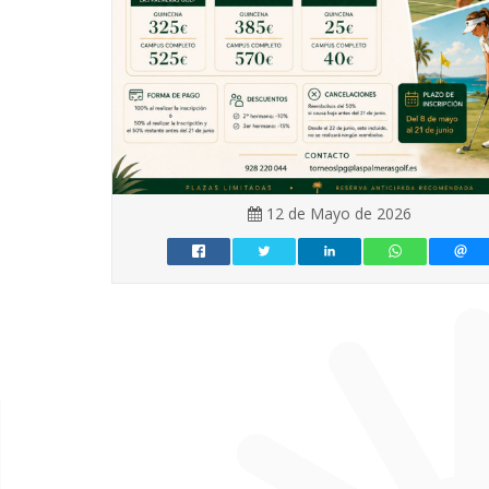
12 de Mayo de 2026