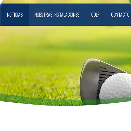
NOTICIAS
NUESTRAS INSTALACIONES
GOLF
CONTACTO