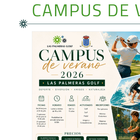
CAMPUS DE 